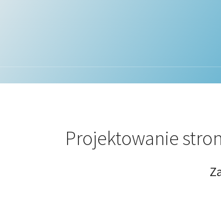
Projektowanie stro
Z